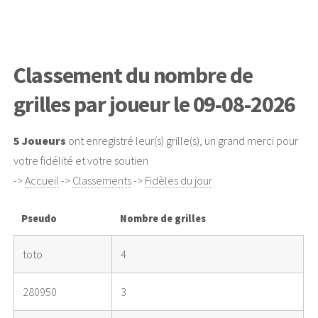
Classement du nombre de
grilles par joueur le 09-08-2026
5 Joueurs
ont enregistré leur(s) grille(s), un grand merci pour
votre fidélité et votre soutien
->
Accueil
->
Classements
->
Fidèles du jour
Pseudo
Nombre de grilles
toto
4
280950
3