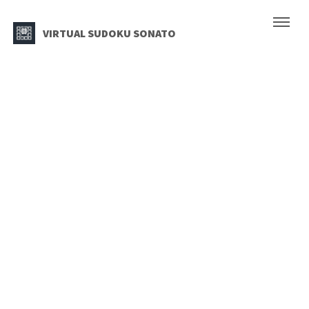
VIRTUAL SUDOKU SONATO