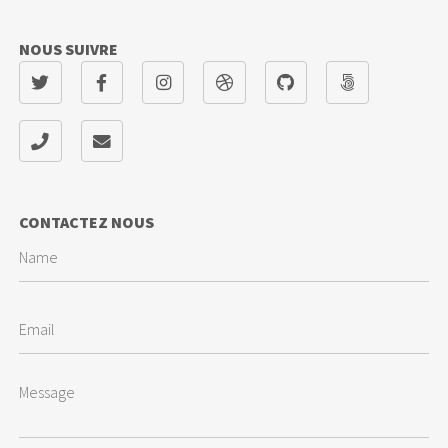
NOUS SUIVRE
CONTACTEZ NOUS