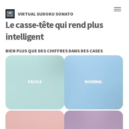
VIRTUAL SUDOKU SONATO
Le casse-tête qui rend plus
intelligent
BIEN PLUS QUE DES CHIFFRES DANS DES CASES
FACILE
NORMAL