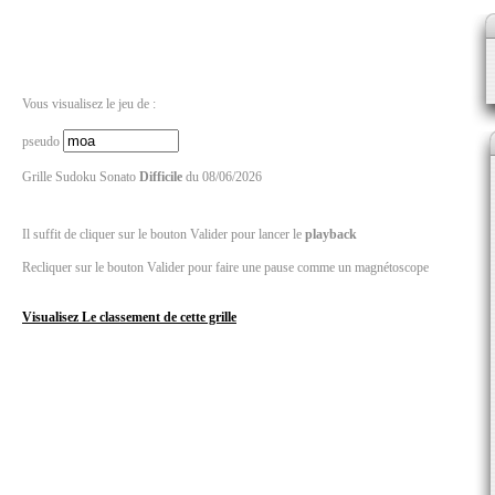
Vous visualisez le jeu de :
pseudo
Grille Sudoku Sonato
Difficile
du 08/06/2026
Il suffit de cliquer sur le bouton Valider pour lancer le
playback
Recliquer sur le bouton Valider pour faire une pause comme un magnétoscope
Visualisez Le classement de cette grille