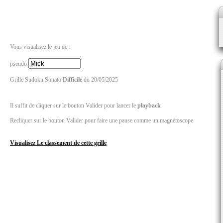
Vous visualisez le jeu de :
pseudo
Grille Sudoku Sonato
Difficile
du 20/05/2025
Il suffit de cliquer sur le bouton Valider pour lancer le
playback
Recliquer sur le bouton Valider pour faire une pause comme un magnétoscope
Visualisez Le classement de cette grille