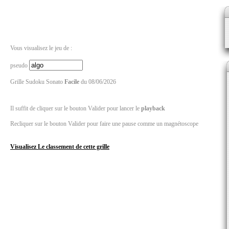
Vous visualisez le jeu de :
pseudo
Grille Sudoku Sonato
Facile
du 08/06/2026
Il suffit de cliquer sur le bouton Valider pour lancer le
playback
Recliquer sur le bouton Valider pour faire une pause comme un magnétoscope
Visualisez Le classement de cette grille